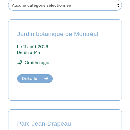
Jardin botanique de Montréal
Le 11 août 2026
De 8h à 14h
Ornithologie
Détails
Parc Jean-Drapeau