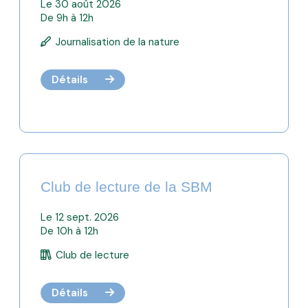
Le 30 août 2026
De 9h à 12h
Journalisation de la nature
Détails
Club de lecture de la SBM
Le 12 sept. 2026
De 10h à 12h
Club de lecture
Détails