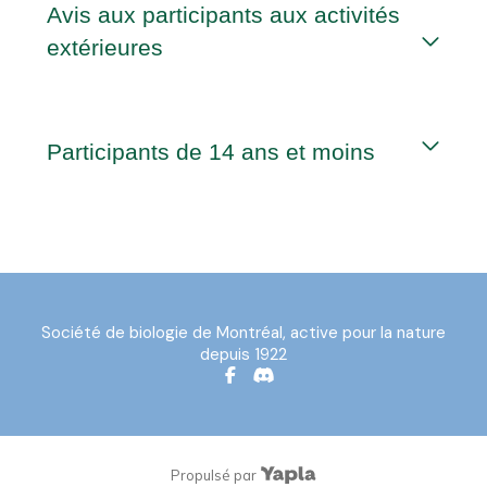
Avis aux participants aux activités
extérieures
Participants de 14 ans et moins
Société de biologie de Montréal, active pour la nature
depuis 1922
Facebook
Discord
Propulsé par