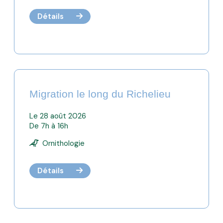
Détails
Migration le long du Richelieu
Le 28 août 2026
De 7h à 16h
Ornithologie
Détails