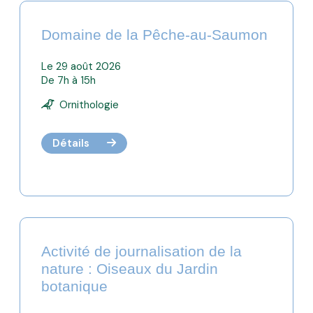
Domaine de la Pêche-au-Saumon
Le 29 août 2026
De 7h à 15h
Ornithologie
Détails
Activité de journalisation de la
nature : Oiseaux du Jardin
botanique