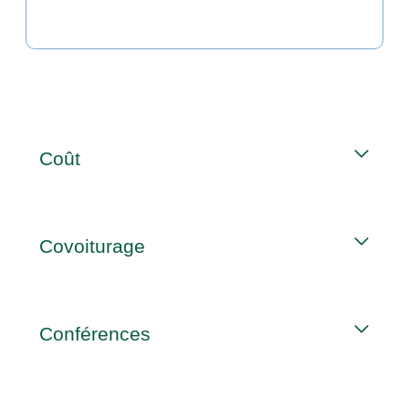
Coût
Covoiturage
Conférences