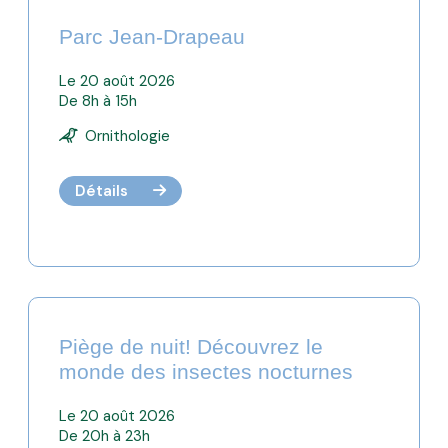
Parc Jean-Drapeau
Le 20 août 2026
De 8h à 15h
Ornithologie
Détails
Piège de nuit! Découvrez le
monde des insectes nocturnes
Le 20 août 2026
De 20h à 23h