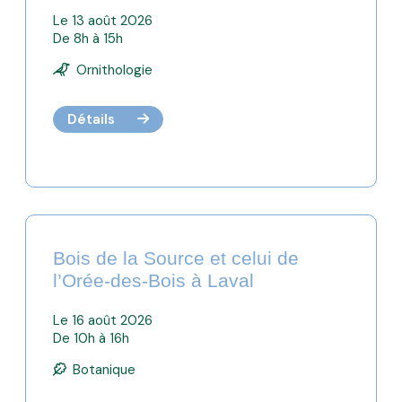
Le 13 août 2026
De 8h à 15h
Ornithologie
Détails
Bois de la Source et celui de
l’Orée-des-Bois à Laval
Le 16 août 2026
De 10h à 16h
Botanique