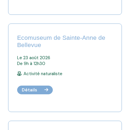
Ecomuseum de Sainte-Anne de
Bellevue
Le 23 août 2026
De 9h à 12h30
Activité naturaliste
Détails