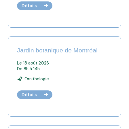
Détails
Jardin botanique de Montréal
Le 18 août 2026
De 8h à 14h
Ornithologie
Détails