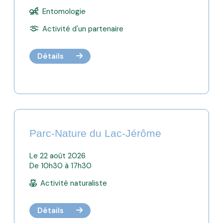
Entomologie
Activité d'un partenaire
Détails
Parc-Nature du Lac-Jérôme
Le 22 août 2026
De 10h30 à 17h30
Activité naturaliste
Détails