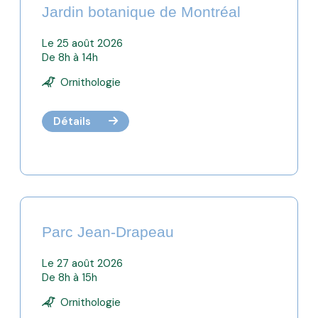
Jardin botanique de Montréal
Le 25 août 2026
De 8h à 14h
Ornithologie
Détails
Parc Jean-Drapeau
Le 27 août 2026
De 8h à 15h
Ornithologie