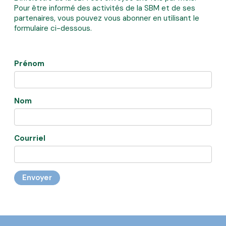
Pour être informé des activités de la SBM et de ses
partenaires, vous pouvez vous abonner en utilisant le
formulaire ci-dessous.
Prénom
Nom
Courriel
Envoyer