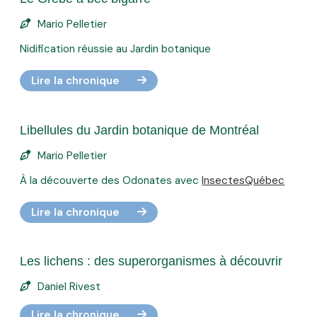
Mario Pelletier
Nidification réussie au Jardin botanique
Lire la chronique
Libellules du Jardin botanique de Montréal
Mario Pelletier
À la découverte des Odonates avec
InsectesQuébec
Lire la chronique
Les lichens : des superorganismes à découvrir
Daniel Rivest
Lire la chronique