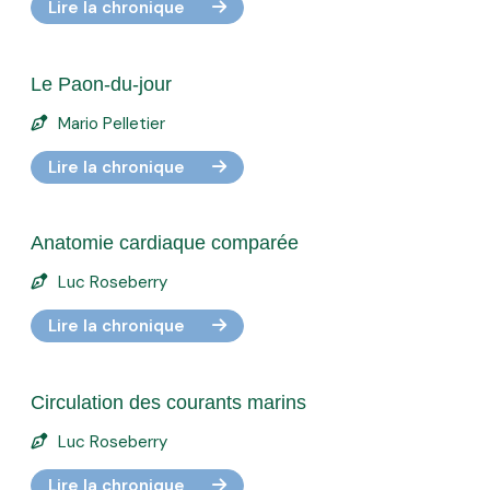
Lire la chronique
Le Paon-du-jour
Mario Pelletier
Lire la chronique
Anatomie cardiaque comparée
Luc Roseberry
Lire la chronique
Circulation des courants marins
Luc Roseberry
Lire la chronique