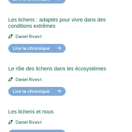
Les lichens : adaptés pour vivre dans des
conditions extrêmes
Daniel Rivest
Lire la chronique
Le rôle des lichens dans les écosystèmes
Daniel Rivest
Lire la chronique
Les lichens et nous
Daniel Rivest