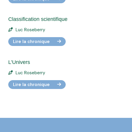
Classification scientifique
Luc Roseberry
Lire la chronique
L’Univers
Luc Roseberry
Lire la chronique